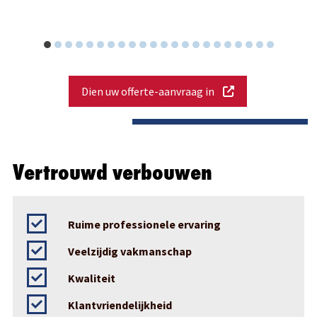
Dien uw offerte-aanvraag in
Vertrouwd verbouwen
Ruime professionele ervaring
Veelzijdig vakmanschap
Kwaliteit
Klantvriendelijkheid