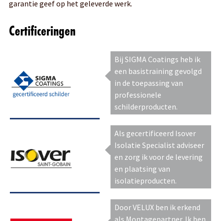
garantie geef op het geleverde werk.
Certificeringen
Bij SIGMA Coatings heb ik
een basistraining gevolgd
in de toepassing van
professionele
schilderproducten.
Als gecertificeerd Isover
Isolatie Specialist adviseer
en zorg ik voor de levering
en plaatsing van
isolatieproducten.
Door VELUX ben ik erkend
als Montagepartner. Ik ben