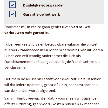
Duidelijke voorwaarden
Garantie op het werk
Door met mij in zee te gaan geniet u van
vertrouwd
verbouwen mét garantie.
Ik ben een veelzijdige en betrouwbare vakman die vrijwel
alle werk zaamheden in en rondom de woning kan uitvoeren.
Ik ben een zelfstandig ondernemer die zich als
franchisenemer heeft aangesloten bij de franchiseformule
De Klussenier.
Het merk De Klussenier staat voor kwaliteit. De Klussenier
wil dat iedere opdracht, groot of klein, naar tevredenheid
van de klanten wordt afgerond.
Van mij kunt u verwachten dat ik vooraf een vrijblijvende
offerte uitbreng, geen voorrijkosten reken en 12 maanden