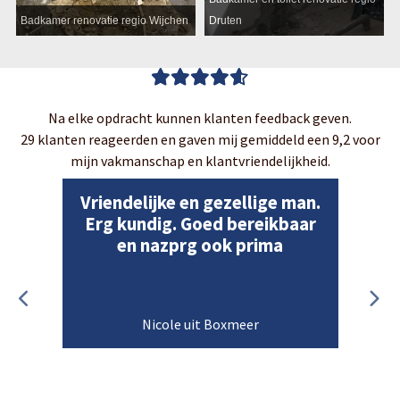
Badkamer renovatie regio Wijchen
Druten
Na elke opdracht kunnen klanten feedback geven.
29 klanten reageerden en gaven mij gemiddeld een 9,2 voor
mijn vakmanschap en klantvriendelijkheid.
Vriendelijke en gezellige man.
Erg kundig. Goed bereikbaar
en nazprg ook prima
Nicole uit Boxmeer